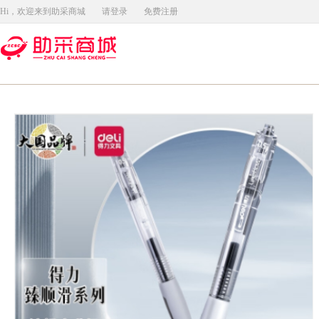
Hi，欢迎来到助采商城
请登录
免费注册