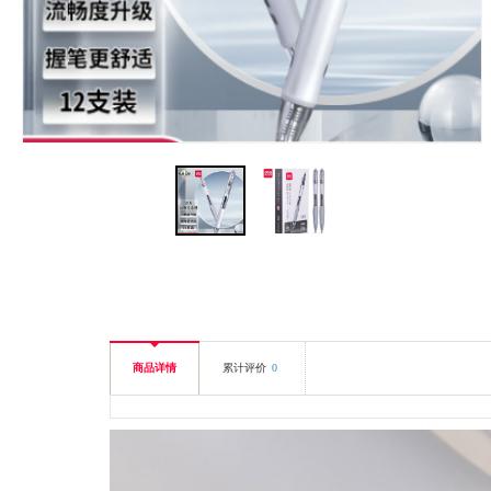
商品详情
累计评价
0