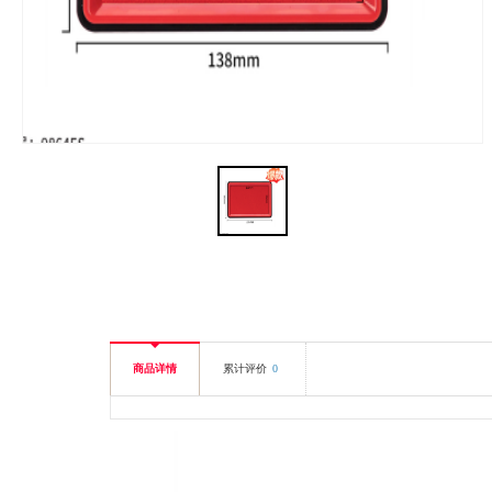
商品详情
累计评价
0