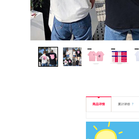
商品详情
累计评价
7