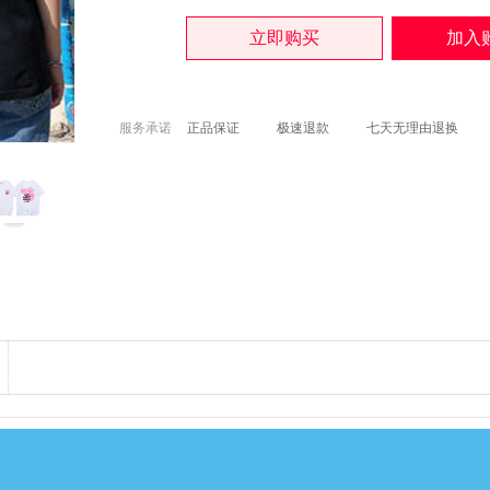
服务承诺
正品保证
极速退款
七天无理由退换