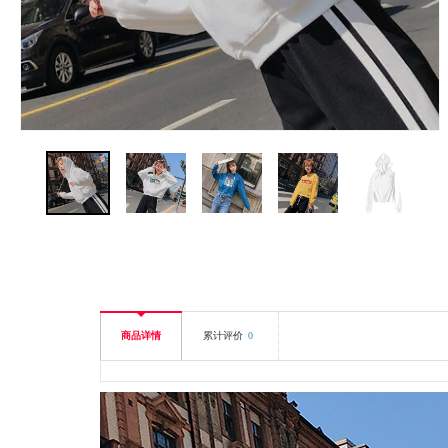
商品详情
累计评价
0