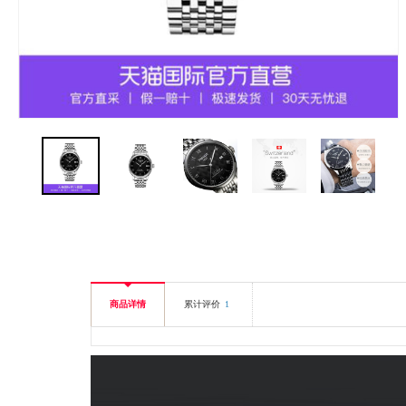
商品详情
累计评价
1