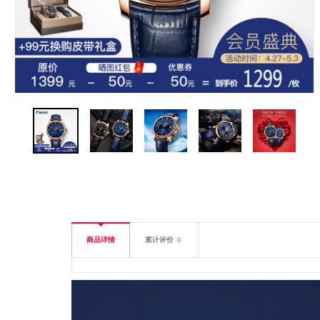
商品详情
累计评价
0