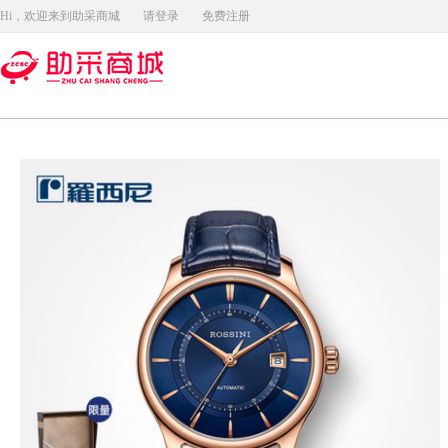
Hi，欢迎来到助采商城
请登录
免费注册