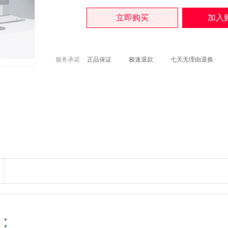
服务承诺
正品保证
极速退款
七天无理由退换