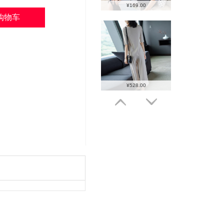
¥169.00
¥528.00