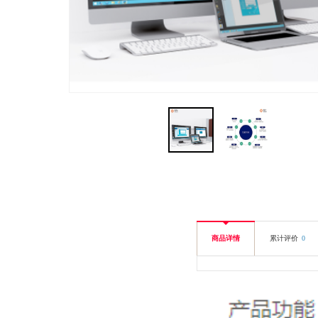
商品详情
累计评价
0